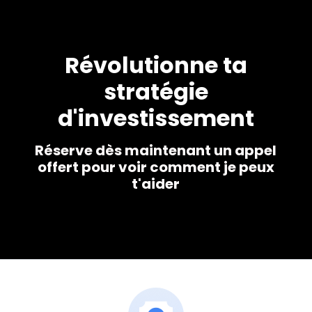
Révolutionne ta
stratégie
d'investissement
Réserve dès maintenant un appel
offert pour voir comment je peux
t'aider