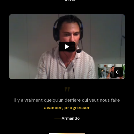
"
Il y a vraiment quelqu'un derrière qui veut nous faire
avancer, progresser
Armando