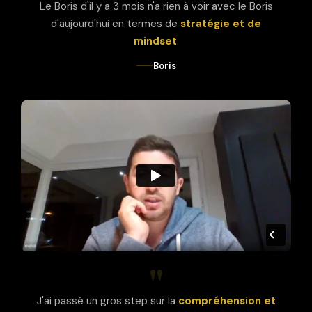
Le Boris d'il y a 3 mois n'a rien à voir avec le Boris
d'aujourd'hui en termes de
stratégie et de
mindset
.
Boris
"
J'ai passé un gros step sur la
compréhension et