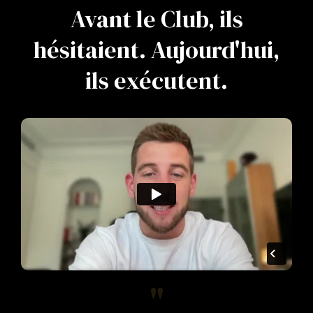
Avant le Club, ils
hésitaient. Aujourd'hui,
ils exécutent.
"