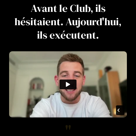
Avant le Club, ils
hésitaient. Aujourd'hui,
ils exécutent.
"