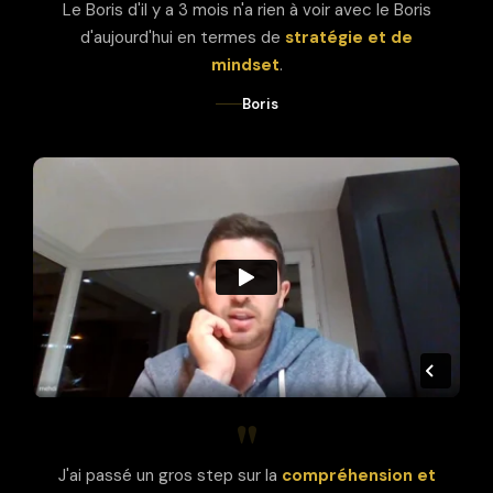
Le Boris d'il y a 3 mois n'a rien à voir avec le Boris
d'aujourd'hui en termes de
stratégie et de
mindset
.
Boris
"
J'ai passé un gros step sur la
compréhension et