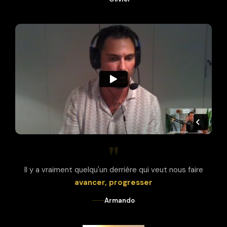
"
Il y a vraiment quelqu'un derrière qui veut nous faire
avancer, progresser
Armando